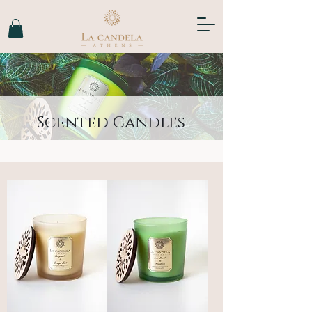
Scented Candles