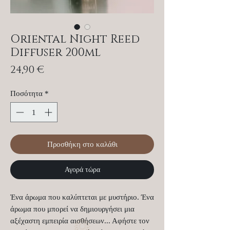
Oriental Night Reed
Diffuser 200ml
Τιμή
24,90 €
Ποσότητα
*
Προσθήκη στο καλάθι
Αγορά τώρα
Ένα άρωμα που καλύπτεται με μυστήριο. Ένα
άρωμα που μπορεί να δημιουργήσει μια
αξέχαστη εμπειρία αισθήσεων... Αφήστε τον