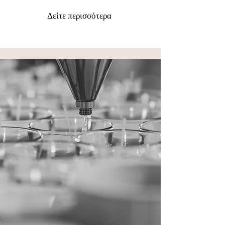
Δείτε περισσότερα