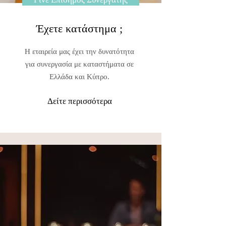
Έχετε κατάστημα ;
Η εταιρεία μας έχει την δυνατότητα
για συνεργασία με καταστήματα σε
Ελλάδα και Κύπρο.
Δείτε περισσότερα