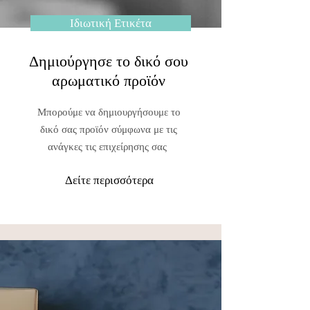
Ιδιωτική Ετικέτα
Δημιούργησε το δικό σου
αρωματικό
προϊόν
Μπορούμε να δημιουργήσουμε το
δικό σας προϊόν σύμφωνα με τις
ανάγκες τις επιχείρησης σας
Δείτε περισσότερα