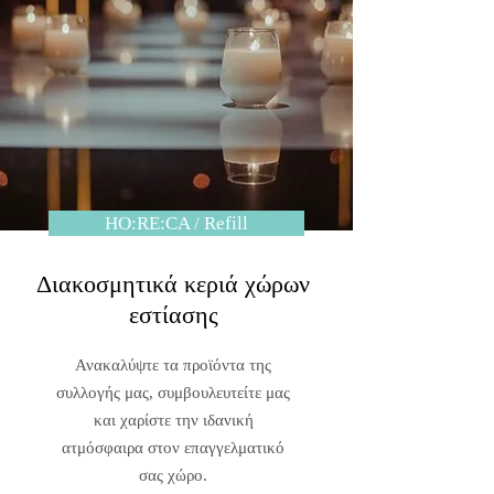
ΗO:RE:CA / Refill
Διακοσμητικά κεριά χώρων
εστίασης
Ανακαλύψτε τα προϊόντα της
συλλογής μας, συμβουλευτείτε μας
και χαρίστε την ιδανική
ατμόσφαιρα στον επαγγελματικό
σας χώρο.